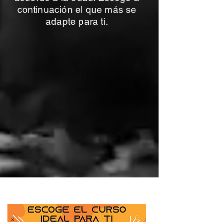
continuación el que más se
adapte para ti.