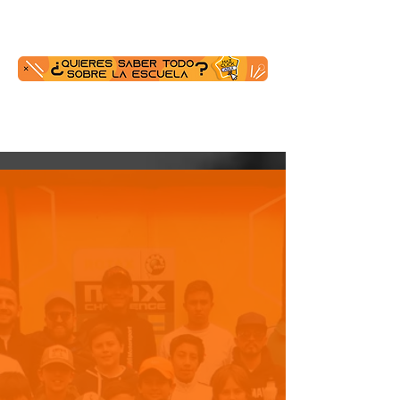
LA ESCUELA
EN IMAGENES